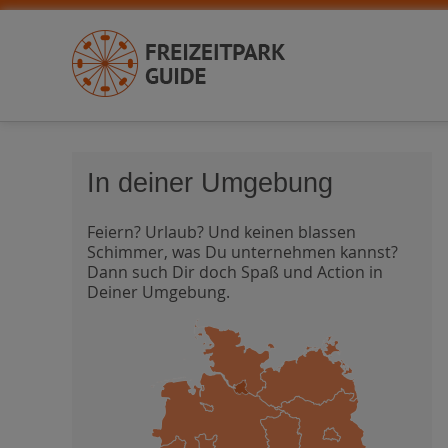
In deiner Umgebung
Feiern? Urlaub? Und keinen blassen
Schimmer, was Du unternehmen kannst?
Dann such Dir doch Spaß und Action in
Deiner Umgebung.