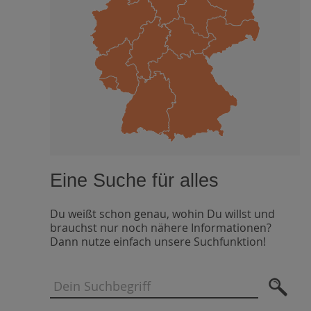
Eine Suche für alles
Du weißt schon genau, wohin Du willst und
brauchst nur noch nähere Informationen?
Dann nutze einfach unsere Suchfunktion!