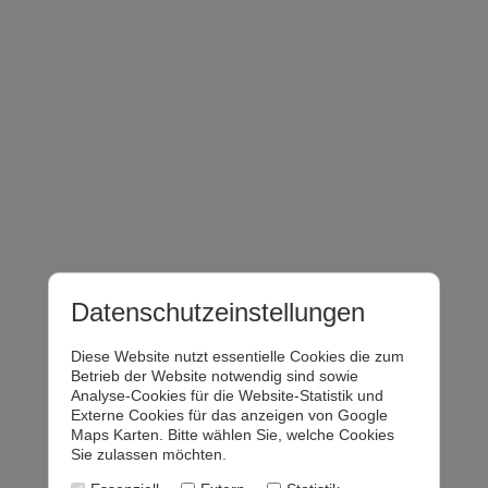
Datenschutzeinstellungen
Diese Website nutzt essentielle Cookies die zum
Betrieb der Website notwendig sind sowie
Analyse-Cookies für die Website-Statistik und
Externe Cookies für das anzeigen von Google
Maps Karten. Bitte wählen Sie, welche Cookies
Sie zulassen möchten.