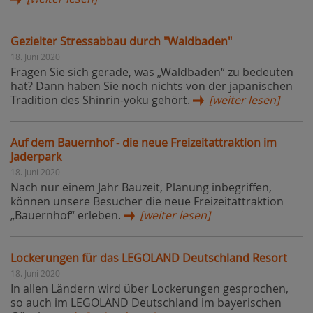
Gezielter Stressabbau durch "Waldbaden"
18. Juni 2020
Fragen Sie sich gerade, was „Waldbaden“ zu bedeuten
hat? Dann haben Sie noch nichts von der japanischen
Tradition des Shinrin-yoku gehört.
[weiter lesen]
Auf dem Bauernhof - die neue Freizeitattraktion im
Jaderpark
18. Juni 2020
Nach nur einem Jahr Bauzeit, Planung inbegriffen,
können unsere Besucher die neue Freizeitattraktion
„Bauernhof“ erleben.
[weiter lesen]
Lockerungen für das LEGOLAND Deutschland Resort
18. Juni 2020
In allen Ländern wird über Lockerungen gesprochen,
so auch im LEGOLAND Deutschland im bayerischen