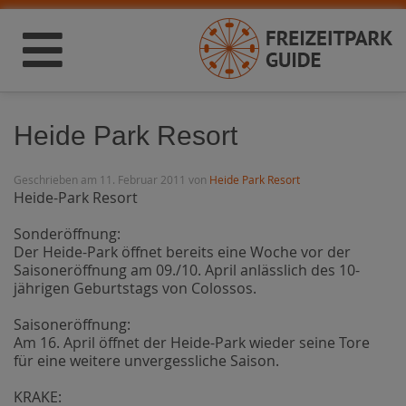
Heide Park Resort
Geschrieben am 11. Februar 2011 von
Heide Park Resort
Heide-Park Resort
Sonderöffnung:
Der Heide-Park öffnet bereits eine Woche vor der
Saisoneröffnung am 09./10. April anlässlich des 10-
jährigen Geburtstags von Colossos.
Saisoneröffnung:
Am 16. April öffnet der Heide-Park wieder seine Tore
für eine weitere unvergessliche Saison.
KRAKE: