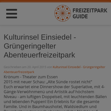
Kulturinsel Einsiedel -
Grüngeringelter
Abenteuerfreizeitpark
Geschrieben am 20. April 2015 von
Kulturinsel Einsiedel - Grüngeringelter
Abenteuerfreizeitpark
Krönum - Theater zum Essen
2015 mit neuer Schau: „Alte Sünde rostet nicht“
Euch erwartet eine Dinnershow der Superlative, mit 4-
Gänge-Verwöhnmenü und Artistik auf höchstem
Niveau - am luftigen Doppelseil, mit leuchtenden Bällen
und lebenden Puppen! Ein Erlebnis für die gesamte
Familie. Und in Baumhaushotel, Waldsiedlum und