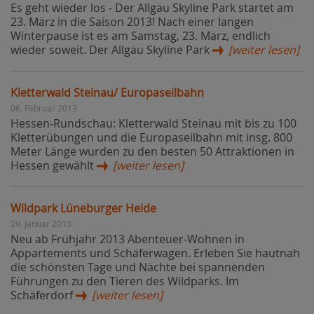
Es geht wieder los - Der Allgäu Skyline Park startet am
23. März in die Saison 2013! Nach einer langen
Winterpause ist es am Samstag, 23. März, endlich
wieder soweit. Der Allgäu Skyline Park
[weiter lesen]
Kletterwald Steinau/ Europaseilbahn
06. Februar 2013
Hessen-Rundschau: Kletterwald Steinau mit bis zu 100
Kletterübungen und die Europaseilbahn mit insg. 800
Meter Länge wurden zu den besten 50 Attraktionen in
Hessen gewählt
[weiter lesen]
Wildpark Lüneburger Heide
29. Januar 2013
Neu ab Frühjahr 2013 Abenteuer-Wohnen in
Appartements und Schäferwagen. Erleben Sie hautnah
die schönsten Tage und Nächte bei spannenden
Führungen zu den Tieren des Wildparks. Im
Schäferdorf
[weiter lesen]